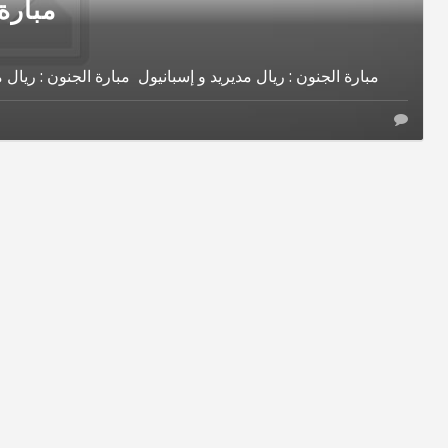
مبارة
مبارة الجنون : ريال مديريد و إسبانيول مبارة الجنون : ريال مديريد و إسبانيول مبارة الجنون : ريال مديريد و إسبانيول