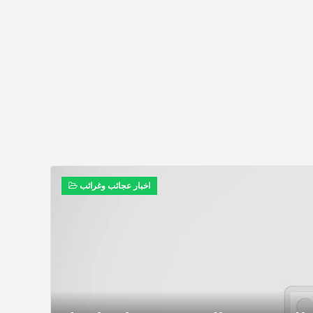
اخبار عجائب وغرائب