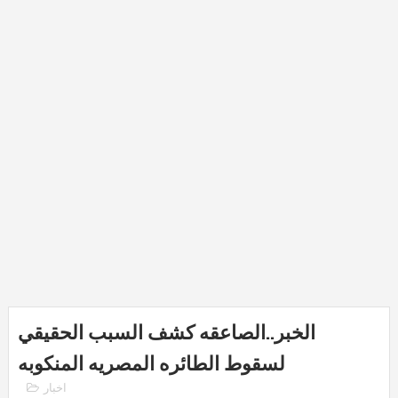
الخبر..الصاعقه كشف السبب الحقيقي
لسقوط الطائره المصريه المنكوبه
اخبار