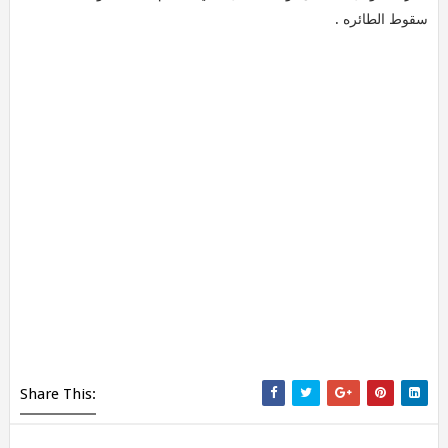
سقوط الطائره .
Share This: