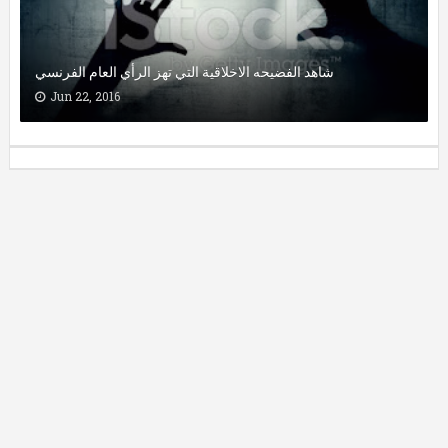
شاهد الفضيحه الاخلاقية التي تهز الرأي العام الفرنسي
Jun 22, 2016