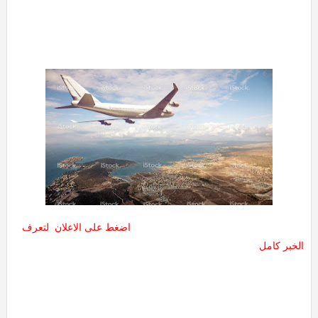
اضغط على الاعلان لتعرف
الخبر كامل