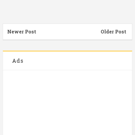
Newer Post
Older Post
Ads