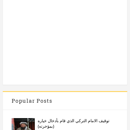
Popular Posts
توقيف الامام التركي الذي قام بأدخال خياره
(بمؤخرته)