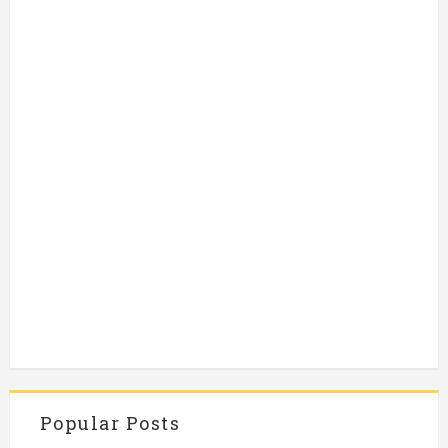
Popular Posts