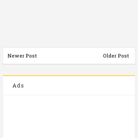
Newer Post
Older Post
Ads