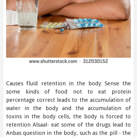
Causes fluid retention in the body Sense the
some kinds of food not to eat protein
percentage correct leads to the accumulation of
water in the body and the accumulation of
toxins in the body cells, the body is forced to
retention Alsaal- eat some of the drugs lead to
Anbas question in the body, such as the pill - the