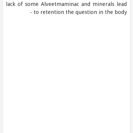
lack of some Alveetmaminac and minerals lead
to retention the question in the body -