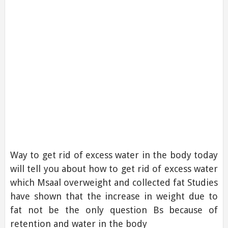
Way to get rid of excess water in the body today
will tell you about how to get rid of excess water
which Msaal overweight and collected fat Studies
have shown that the increase in weight due to
fat not be the only question Bs because of
retention and water in the body