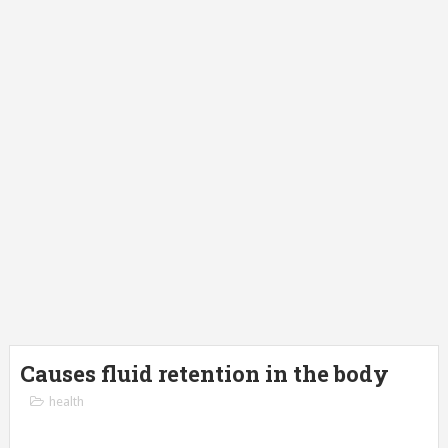
Causes fluid retention in the body
health